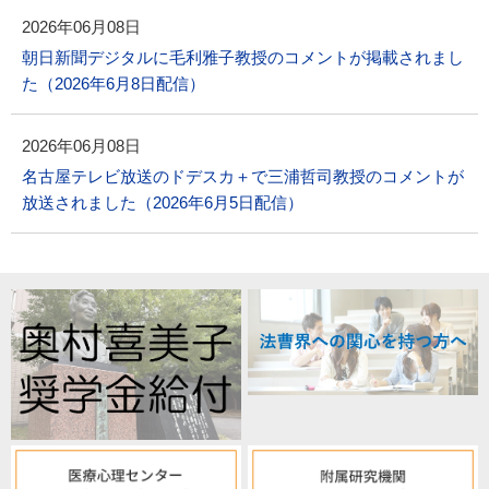
2026年06月08日
朝日新聞デジタルに毛利雅子教授のコメントが掲載されまし
た（2026年6月8日配信）
2026年06月08日
名古屋テレビ放送のドデスカ＋で三浦哲司教授のコメントが
放送されました（2026年6月5日配信）