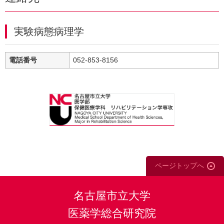
実験病態病理学
電話番号
052-853-8156
ページトップへ
名古屋市立大学
医薬学総合研究院