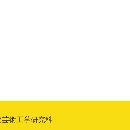
院芸術工学研究科