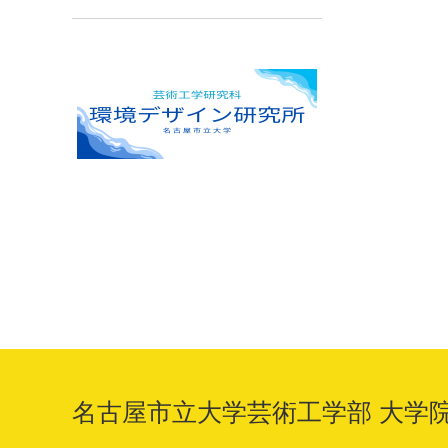
名古屋市立大学
芸術工学部 大学