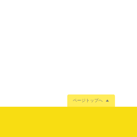
ページトップへ