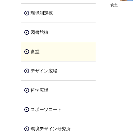
食堂
環境測定棟
図書館棟
食堂
デザイン広場
哲学広場
スポーツコート
環境デザイン研究所