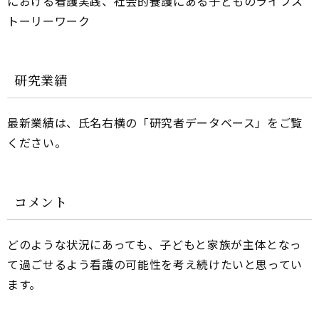
における看護実践、社会的養護にある子どものライフス
トーリーワーク
研究業績
最新業績は、氏名右横の「研究者データベース」をご覧
ください。
コメント
どのような状況にあっても、子どもと家族が主体となっ
て過ごせるよう看護の可能性を考え続けたいと思ってい
ます。