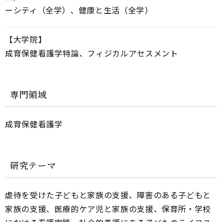
ーシティ（全学）、健康と生活（全学）
【大学院】
成育保健看護学特論、フィジカルアセスメント
専門領域
成育保健看護学
研究テーマ
虐待を受けた子どもと家族の支援、障害のある子どもと
家族の支援、医療的ケア児と家族の支援、保育所・学校