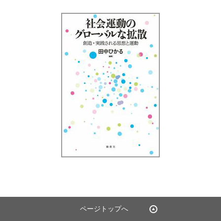
ページトップへ