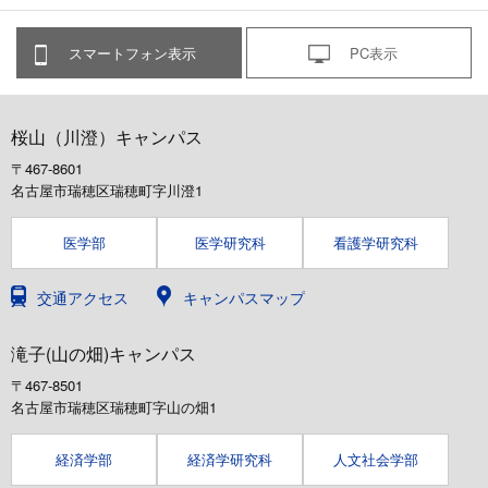
スマートフォン表示
PC表示
桜山（川澄）キャンパス
〒467-8601
名古屋市瑞穂区瑞穂町字川澄1
医学部
医学研究科
看護学研究科
交通アクセス
キャンパスマップ
滝子(山の畑)キャンパス
〒467-8501
名古屋市瑞穂区瑞穂町字山の畑1
経済学部
経済学研究科
人文社会学部