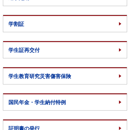
学割証
学生証再交付
学生教育研究災害傷害保険
国民年金・学生納付特例
証明書の発行