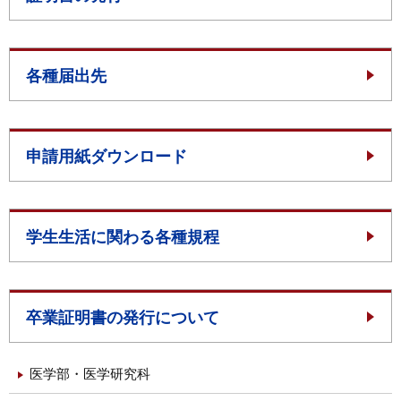
各種届出先
申請用紙ダウンロード
学生生活に関わる各種規程
卒業証明書の発行について
医学部・医学研究科