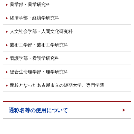
薬学部・薬学研究科
経済学部・経済学研究科
人文社会学部・人間文化研究科
芸術工学部・芸術工学研究科
看護学部・看護学研究科
総合生命理学部・理学研究科
閉校となった名古屋市立の短期大学、専門学院
通称名等の使用について