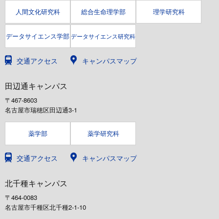
人間文化研究科
総合生命理学部
理学研究科
データサイエンス学部
データサイエンス研究科
交通アクセス
キャンパスマップ
田辺通キャンパス
〒467-8603
名古屋市瑞穂区田辺通3-1
薬学部
薬学研究科
交通アクセス
キャンパスマップ
北千種キャンパス
〒464-0083
名古屋市千種区北千種2-1-10