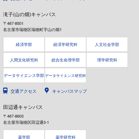
滝子(山の畑)キャンパス
〒467-8501
名古屋市瑞穂区瑞穂町字山の畑1
経済学部
経済学研究科
人文社会学部
人間文化研究科
総合生命理学部
理学研究科
データサイエンス学部
データサイエンス研究科
交通アクセス
キャンパスマップ
田辺通キャンパス
〒467-8603
名古屋市瑞穂区田辺通3-1
薬学部
薬学研究科