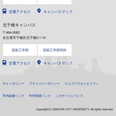
交通アクセス
キャンパスマップ
北千種キャンパス
〒464-0083
名古屋市千種区北千種2-1-10
芸術工学部
芸術工学研究科
交通アクセス
キャンパスマップ
サイトポリシー
プライバシーポリシー
ウェブアクセシビリティ
学内組織リンク
学外関連リンク
このサイトについて
Copyright(C) NAGOYA CITY UNIVERSITY, All rights reserved.