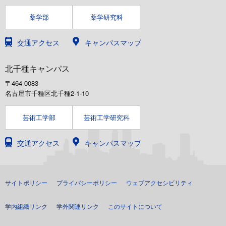
薬学部
薬学研究科
交通アクセス
キャンパスマップ
北千種キャンパス
〒464-0083
名古屋市千種区北千種2-1-10
芸術工学部
芸術工学研究科
交通アクセス
キャンパスマップ
サイトポリシー
プライバシーポリシー
ウェブアクセシビリティ
学内組織リンク
学外関連リンク
このサイトについて