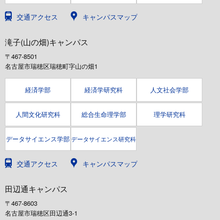
交通アクセス
キャンパスマップ
滝子(山の畑)キャンパス
〒467-8501
名古屋市瑞穂区瑞穂町字山の畑1
経済学部
経済学研究科
人文社会学部
人間文化研究科
総合生命理学部
理学研究科
データサイエンス学部
データサイエンス研究科
交通アクセス
キャンパスマップ
田辺通キャンパス
〒467-8603
名古屋市瑞穂区田辺通3-1