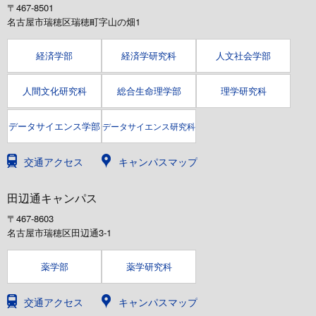
〒467-8501
名古屋市瑞穂区瑞穂町字山の畑1
経済学部
経済学研究科
人文社会学部
人間文化研究科
総合生命理学部
理学研究科
データサイエンス学部
データサイエンス研究科
交通アクセス
キャンパスマップ
田辺通キャンパス
〒467-8603
名古屋市瑞穂区田辺通3-1
薬学部
薬学研究科
交通アクセス
キャンパスマップ