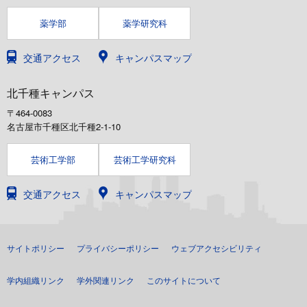
薬学部
薬学研究科
交通アクセス
キャンパスマップ
北千種キャンパス
〒464-0083
名古屋市千種区北千種2-1-10
芸術工学部
芸術工学研究科
交通アクセス
キャンパスマップ
サイトポリシー
プライバシーポリシー
ウェブアクセシビリティ
学内組織リンク
学外関連リンク
このサイトについて