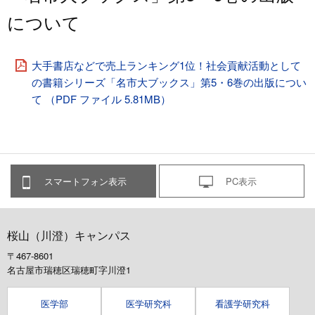
について
大手書店などで売上ランキング1位！社会貢献活動として
の書籍シリーズ「名市大ブックス」第5・6巻の出版につい
て （PDF ファイル 5.81MB）
スマートフォン表示
PC表示
桜山（川澄）キャンパス
〒467-8601
名古屋市瑞穂区瑞穂町字川澄1
医学部
医学研究科
看護学研究科