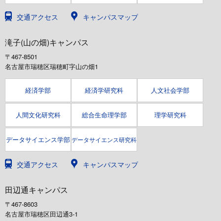
交通アクセス
キャンパスマップ
滝子(山の畑)キャンパス
〒467-8501
名古屋市瑞穂区瑞穂町字山の畑1
経済学部
経済学研究科
人文社会学部
人間文化研究科
総合生命理学部
理学研究科
データサイエンス学部
データサイエンス研究科
交通アクセス
キャンパスマップ
田辺通キャンパス
〒467-8603
名古屋市瑞穂区田辺通3-1