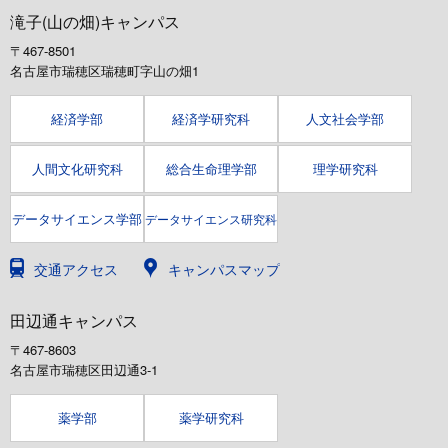
滝子(山の畑)キャンパス
〒467-8501
名古屋市瑞穂区瑞穂町字山の畑1
経済学部
経済学研究科
人文社会学部
人間文化研究科
総合生命理学部
理学研究科
データサイエンス学部
データサイエンス研究科
交通アクセス
キャンパスマップ
田辺通キャンパス
〒467-8603
名古屋市瑞穂区田辺通3-1
薬学部
薬学研究科