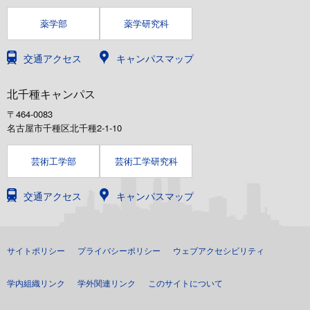
薬学部
薬学研究科
交通アクセス
キャンパスマップ
北千種キャンパス
〒464-0083
名古屋市千種区北千種2-1-10
芸術工学部
芸術工学研究科
交通アクセス
キャンパスマップ
サイトポリシー
プライバシーポリシー
ウェブアクセシビリティ
学内組織リンク
学外関連リンク
このサイトについて