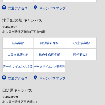
交通アクセス
キャンパスマップ
滝子(山の畑)キャンパス
〒467-8501
名古屋市瑞穂区瑞穂町字山の畑1
経済学部
経済学研究科
人文社会学部
人間文化研究科
総合生命理学部
理学研究科
データサイエンス学部
データサイエンス研究科
交通アクセス
キャンパスマップ
田辺通キャンパス
〒467-8603
名古屋市瑞穂区田辺通3-1