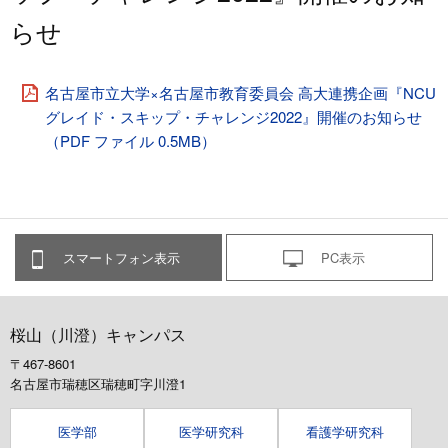
らせ
名古屋市立大学×名古屋市教育委員会 高大連携企画『NCU
グレイド・スキップ・チャレンジ2022』開催のお知らせ
（PDF ファイル 0.5MB）
スマートフォン表示
PC表示
桜山（川澄）キャンパス
〒467-8601
名古屋市瑞穂区瑞穂町字川澄1
医学部
医学研究科
看護学研究科