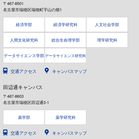
〒467-8501
名古屋市瑞穂区瑞穂町字山の畑1
経済学部
経済学研究科
人文社会学部
人間文化研究科
総合生命理学部
理学研究科
データサイエンス学部
データサイエンス研究科
交通アクセス
キャンパスマップ
田辺通キャンパス
〒467-8603
名古屋市瑞穂区田辺通3-1
薬学部
薬学研究科
交通アクセス
キャンパスマップ