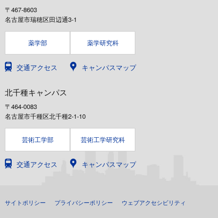
〒467-8603
名古屋市瑞穂区田辺通3-1
薬学部
薬学研究科
交通アクセス
キャンパスマップ
北千種キャンパス
〒464-0083
名古屋市千種区北千種2-1-10
芸術工学部
芸術工学研究科
交通アクセス
キャンパスマップ
サイトポリシー
プライバシーポリシー
ウェブアクセシビリティ