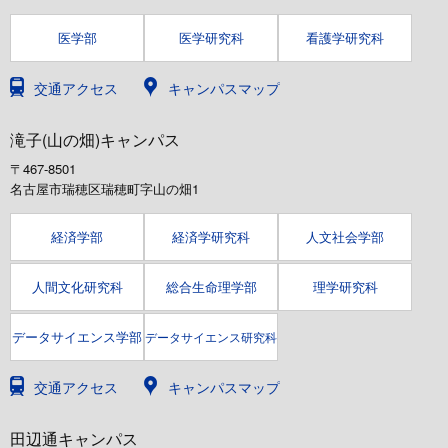
医学部
医学研究科
看護学研究科
交通アクセス
キャンパスマップ
滝子(山の畑)キャンパス
〒467-8501
名古屋市瑞穂区瑞穂町字山の畑1
経済学部
経済学研究科
人文社会学部
人間文化研究科
総合生命理学部
理学研究科
データサイエンス学部
データサイエンス研究科
交通アクセス
キャンパスマップ
田辺通キャンパス